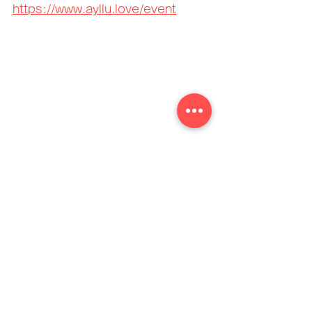
https://www.ayllu.love/event
すべて表示
最新記事