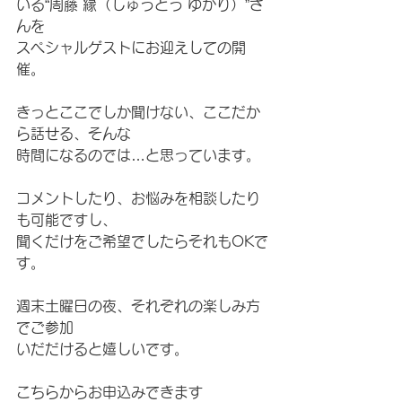
いる“周藤 縁（しゅうとう ゆかり）”さ
んを
スペシャルゲストにお迎えしての開
催。
きっとここでしか聞けない、ここだか
ら話せる、そんな
時間になるのでは…と思っています。
コメントしたり、お悩みを相談したり
も可能ですし、
聞くだけをご希望でしたらそれもOKで
す。
週末土曜日の夜、それぞれの楽しみ方
でご参加
いだだけると嬉しいです。
こちらからお申込みできます