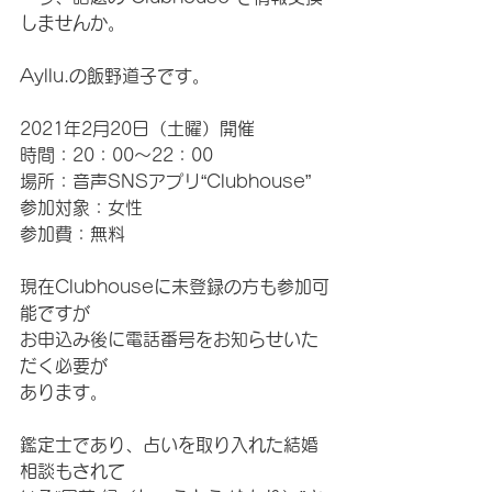
しませんか。
Ayllu.の飯野道子です。
2021年2月20日（土曜）開催
時間：20：00～22：00
場所：音声SNSアプリ“Clubhouse”
参加対象：女性
参加費：無料
現在Clubhouseに未登録の方も参加可
能ですが
お申込み後に電話番号をお知らせいた
だく必要が
あります。
鑑定士であり、占いを取り入れた結婚
相談もされて