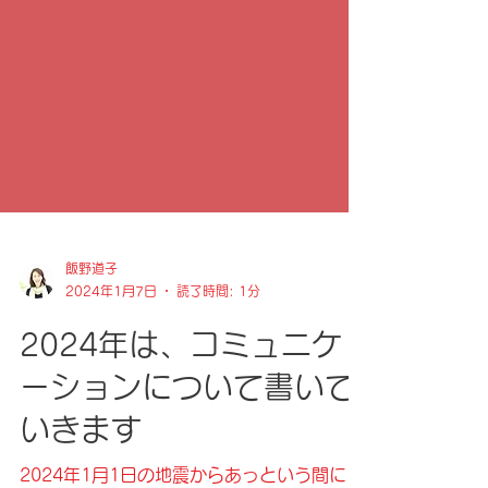
飯野道子
2024年1月7日
読了時間: 1分
2024年は、コミュニケ