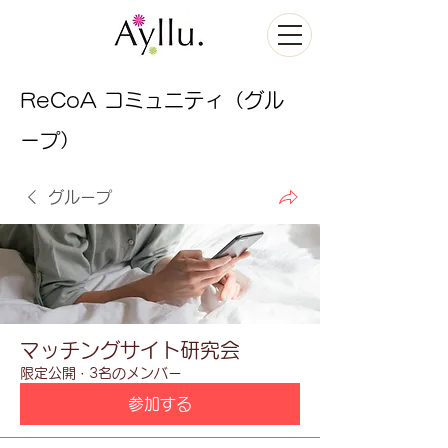
ReCoA コミュニティ（グル
ープ）
グループ
マッチングサイト研究会
限定公開
·
3名のメンバー
参加する