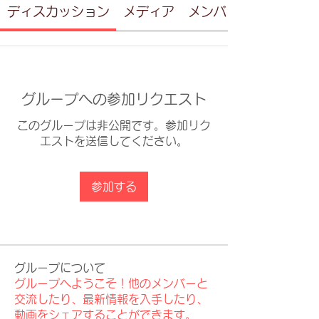
ディスカッション
メディア
メンバー
グループへの参加リクエスト
このグループは非公開です。参加リク
エストを送信してください。
参加する
グループについて
グループへようこそ！他のメンバーと
交流したり、最新情報を入手したり、
動画をシェアすることができます。